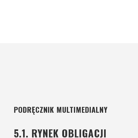
PODRĘCZNIK MULTIMEDIALNY
5.1. RYNEK OBLIGACJI