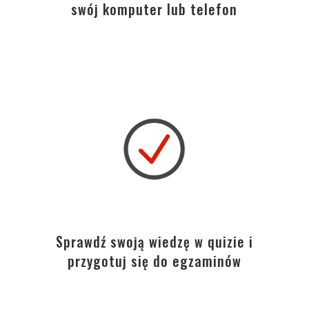
swój komputer lub telefon
Sprawdź swoją wiedzę w quizie i
przygotuj się do egzaminów