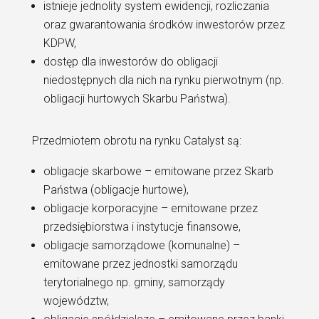
istnieje jednolity system ewidencji, rozliczania
oraz gwarantowania środków inwestorów przez
KDPW,
dostęp dla inwestorów do obligacji
niedostępnych dla nich na rynku pierwotnym (np.
obligacji hurtowych Skarbu Państwa).
Przedmiotem obrotu na rynku Catalyst są:
obligacje skarbowe – emitowane przez Skarb
Państwa (obligacje hurtowe),
obligacje korporacyjne – emitowane przez
przedsiębiorstwa i instytucje finansowe,
obligacje samorządowe (komunalne) –
emitowane przez jednostki samorządu
terytorialnego np. gminy, samorządy
województw,