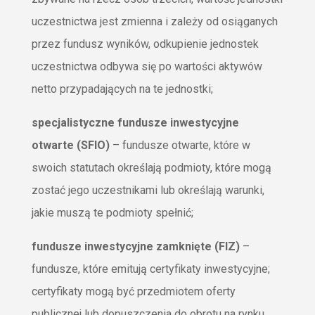
uczestnictwa jest zmienna i zależy od osiąganych
przez fundusz wyników, odkupienie jednostek
uczestnictwa odbywa się po wartości aktywów
netto przypadających na te jednostki;
specjalistyczne fundusze inwestycyjne
otwarte (SFIO)
– fundusze otwarte, które w
swoich statutach określają podmioty, które mogą
zostać jego uczestnikami lub określają warunki,
jakie muszą te podmioty spełnić;
fundusze inwestycyjne zamknięte (FIZ)
–
fundusze, które emitują certyfikaty inwestycyjne;
certyfikaty mogą być przedmiotem oferty
publicznej lub dopuszczenia do obrotu na rynku