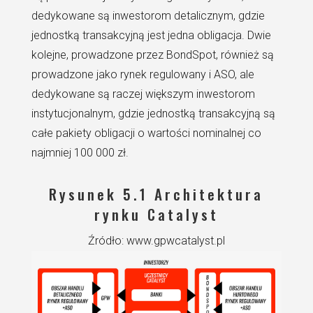
dedykowane są inwestorom detalicznym, gdzie
jednostką transakcyjną jest jedna obligacja. Dwie
kolejne, prowadzone przez BondSpot, również są
prowadzone jako rynek regulowany i ASO, ale
dedykowane są raczej większym inwestorom
instytucjonalnym, gdzie jednostką transakcyjną są
całe pakiety obligacji o wartości nominalnej co
najmniej 100 000 zł.
Rysunek 5.1 Architektura
rynku Catalyst
Źródło: www.gpwcatalyst.pl