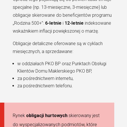
specjalne (np. 13-miesięczne, 3-miesięczne) lub
obligacje skierowane do beneficjentów programu
„Rodzina 500+”:
6-letnie
i
12-letnie
indeksowane
wskaźnikiem inflacji powiększonej o marżę.
Obligacje detaliczne oferowane są w cyklach
miesięcznych, a sprzedawane:
w oddziałach PKO BP oraz Punktach Obsługi
Klientów Domu Maklerskiego PKO BP,
za pośrednictwem internetu,
za pośrednictwem telefonu.
Rynek
obligacji hurtowych
skierowany jest
do wyspecjalizowanych podmiotów, które