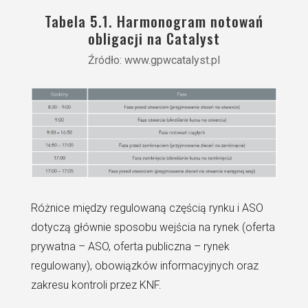
Tabela 5.1. Harmonogram notowań
obligacji na Catalyst
Źródło: www.gpwcatalyst.pl
Różnice między regulowaną częścią rynku i ASO
dotyczą głównie sposobu wejścia na rynek (oferta
prywatna – ASO, oferta publiczna – rynek
regulowany), obowiązków informacyjnych oraz
zakresu kontroli przez KNF.