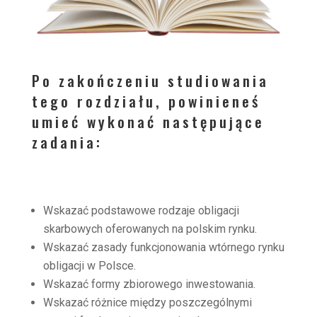
Po zakończeniu studiowania
tego rozdziału, powinieneś
umieć wykonać następujące
zadania:
Wskazać podstawowe rodzaje obligacji
skarbowych oferowanych na polskim rynku.
Wskazać zasady funkcjonowania wtórnego rynku
obligacji w Polsce.
Wskazać formy zbiorowego inwestowania.
Wskazać różnice między poszczególnymi