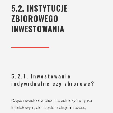
5.2. INSTYTUCJE
ZBIOROWEGO
INWESTOWANIA
5.2.1. Inwestowanie
indywidualne czy zbiorowe?
Część inwestorów chce uczestniczyć w rynku
kapitałowym, ale często brakuje im czasu,