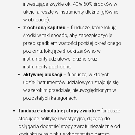
inwestujące zwykle ok. 40%-60% środków w
akcje, a resztę w instrumenty dłużne (głównie
w obligacje);
z ochroną kapitału
– fundusze, które lokują
środki w taki sposób, aby zabezpieczyć je
przed spadkiem wartości poniżej określonego
poziomu, lokujące środki zarówno w
instrumenty udziałowe, dłużne oraz
instrumenty pochodne;
aktywnej alokacji
– fundusze, w których
udział instrumentów udziałowych znajduje się
w szerokim przedziale, nieuwzględnionym w
pozostałych kategoriach;
fundusze absolutnej stopy zwrotu
– fundusze
stosujące politykę inwestycyjną, dążącą do
osiągania dodatniej stopy zwrotu niezależnie od
koniunktury na rynku, wykorzystując bardzo