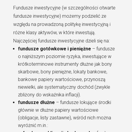
Fundusze inwestycyjne (w szczególności otwarte
fundusze inwestycyjne) możemy podzielić ze
względu na prowadzoną politykę inwestycyjną i
różne klasy aktywów, w które inwestują.
Najczęściej fundusze inwestycyjne dzieli się na:
fundusze gotówkowe i pieniężne
– fundusze
o najniższym poziomie ryzyka, inwestujące w
krótkoterminowe instrumenty dłużne jak bony
skarbowe, bony pieniężne, lokaty bankowe,
bankowe papiery wartościowe, przynoszą
niewielki, ale systematyczny dochód (zwykle
zbliżony do wskaźnika inflacji).
fundusze dłużne
– fundusze lokujące środki
głównie w dłużne papiery wartościowe
(obligacje, listy zastawne), wśród nich można
wyróżnić m.in.: