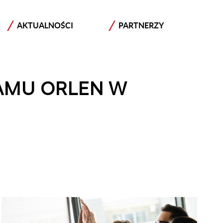
AKTUALNOŚCI
PARTNERZY
AMU ORLEN W