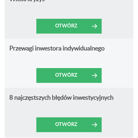
OTWÓRZ
Przewagi inwestora indywidualnego
OTWÓRZ
8 najczęstszych błędów inwestycyjnych
OTWÓRZ