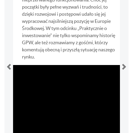
początki były pełne wyzwań i trudności, to
dzięki rozwojowi i postępowi udało się jej
wypracować najsilniejszą pozycję w Europie
Środkowej. W tym odcinku „Praktycznie o
inwestowanie” nie tylko wspominamy historię
GPW, ale też rozmawiamy z gośćmi, którzy
komentują obecną i przyszłą sytuację naszego
rynku.