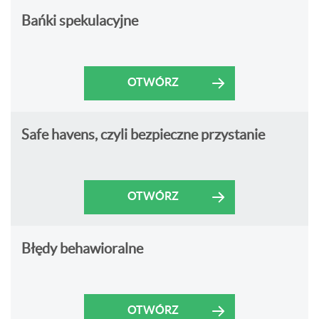
Bańki spekulacyjne
OTWÓRZ
Safe havens, czyli bezpieczne przystanie
OTWÓRZ
Błędy behawioralne
OTWÓRZ