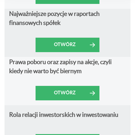
Najważniejsze pozycje w raportach
finansowych spółek
OTWÓRZ
Prawa poboru oraz zapisy na akcje, czyli
kiedy nie warto być biernym
OTWÓRZ
Rola relacji inwestorskich w inwestowaniu