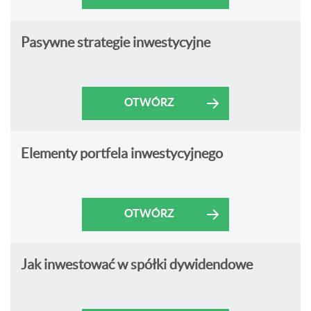
Pasywne strategie inwestycyjne
OTWÓRZ
Elementy portfela inwestycyjnego
OTWÓRZ
Jak inwestować w spółki dywidendowe