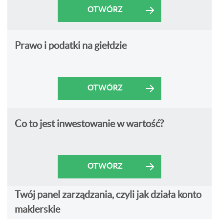
OTWÓRZ
Prawo i podatki na giełdzie
OTWÓRZ
Co to jest inwestowanie w wartość?
OTWÓRZ
Twój panel zarządzania, czyli jak działa konto
maklerskie