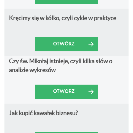
Kręcimy się w kółko, czyli cykle w praktyce
OTWÓRZ
Czy św. Mikołaj istnieje, czyli kilka słów o
analizie wykresów
OTWÓRZ
Jak kupić kawałek biznesu?