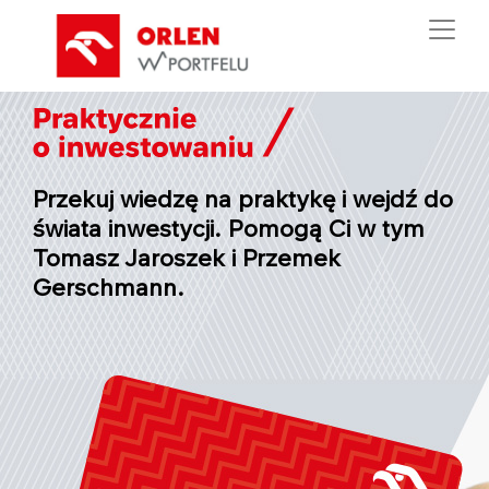
Przekuj wiedzę na praktykę i wejdź do
świata inwestycji. Pomogą Ci w tym
Tomasz Jaroszek i Przemek
Gerschmann.