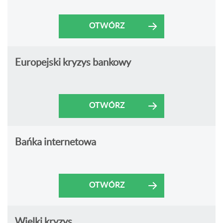
OTWÓRZ
Europejski kryzys bankowy
OTWÓRZ
Bańka internetowa
OTWÓRZ
Wielki kryzys