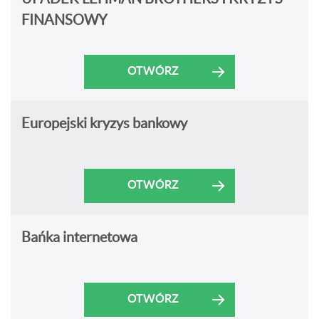
FINANSOWY
OTWÓRZ
Europejski kryzys bankowy
OTWÓRZ
Bańka internetowa
OTWÓRZ