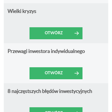
Wielki kryzys
OTWÓRZ
Przewagi inwestora indywidualnego
OTWÓRZ
8 najczęstszych błędów inwestycyjnych