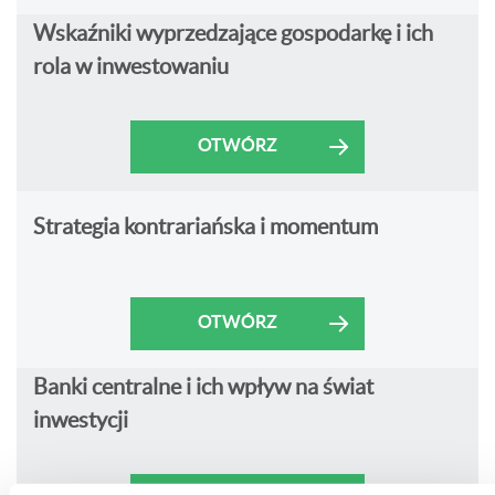
Wskaźniki wyprzedzające gospodarkę i ich
rola w inwestowaniu
OTWÓRZ
Strategia kontrariańska i momentum
OTWÓRZ
Banki centralne i ich wpływ na świat
inwestycji