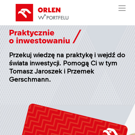
Przekuj wiedzę na praktykę i wejdź do
świata inwestycji. Pomogą Ci w tym
Tomasz Jaroszek i Przemek
Gerschmann.