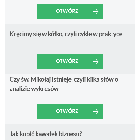
OTWÓRZ
Kręcimy się w kółko, czyli cykle w praktyce
OTWÓRZ
Czy św. Mikołaj istnieje, czyli kilka słów o
analizie wykresów
OTWÓRZ
Jak kupić kawałek biznesu?