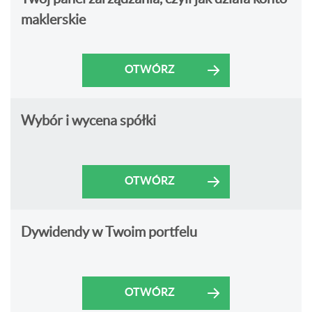
maklerskie
OTWÓRZ
Wybór i wycena spółki
OTWÓRZ
Dywidendy w Twoim portfelu
OTWÓRZ