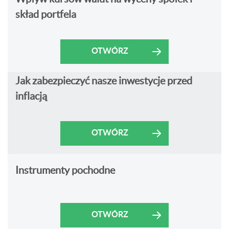
skład portfela
OTWÓRZ
Jak zabezpieczyć nasze inwestycje przed
inflacją
OTWÓRZ
Instrumenty pochodne
OTWÓRZ