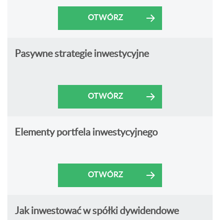
OTWÓRZ
Pasywne strategie inwestycyjne
OTWÓRZ
Elementy portfela inwestycyjnego
OTWÓRZ
Jak inwestować w spółki dywidendowe