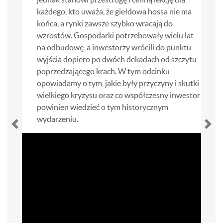
każdego, kto uważa, że giełdowa hossa nie ma
końca, a rynki zawsze szybko wracają do
wzrostów. Gospodarki potrzebowały wielu lat
na odbudowę, a inwestorzy wrócili do punktu
wyjścia dopiero po dwóch dekadach od szczytu
poprzedzającego krach. W tym odcinku
opowiadamy o tym, jakie były przyczyny i skutki
wielkiego kryzysu oraz co współczesny inwestor
powinien wiedzieć o tym historycznym
wydarzeniu.