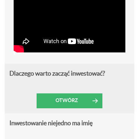
Dlaczego warto zacząć inwestować?
OTWÓRZ
Inwestowanie niejedno ma imię